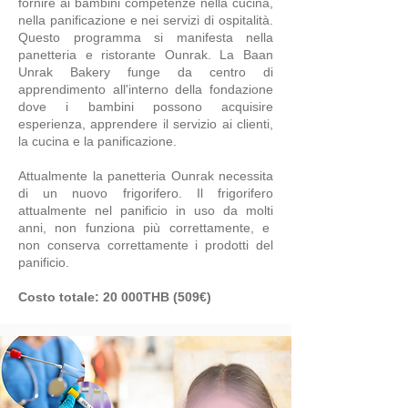
fornire ai bambini competenze nella cucina,
nella panificazione e nei servizi di ospitalità.
Questo programma si manifesta nella
panetteria e ristorante Ounrak. La Baan
Unrak Bakery funge da centro di
apprendimento all'interno della fondazione
dove i bambini possono acquisire
esperienza, apprendere il servizio ai clienti,
la cucina e la panificazione.
Attualmente la panetteria Ounrak necessita
di un nuovo frigorifero. Il frigorifero
attualmente nel panificio in uso da molti
anni, non funziona più correttamente, e
non conserva correttamente i prodotti del
panificio.
Costo totale: 20 000THB (509€)