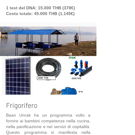
1 test del DNA: 15.000 THB (378€)
Costo totale: 45.000 THB (1.145€)
Frigorifero
Baan Unrak ha un programma volto a
fornire ai bambini competenze nella cucina,
nella panificazione e nei servizi di ospitalità.
Questo programma si manifesta nella