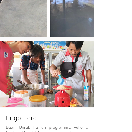
Frigorifero
Baan Unrak ha un programma volto a