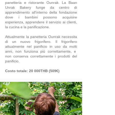
panetteria e ristorante Ounrak. La Baan
Unrak Bakery funge da centro di
apprendimento all'interno della fondazione
dove i bambini possono acquisire
esperienza, apprendere il servizio ai clienti,
la cucina e la panificazione.
Attualmente la panetteria Ounrak necessita
di un nuovo frigorifero. Il frigorifero
attualmente nel panificio in uso da molti
anni, non funziona più correttamente, e
non conserva correttamente i prodotti del
panificio.
Costo totale: 20 000THB (509€)