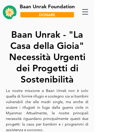
Baan Unrak Foundation
DONARE
Baan Unrak - "La
Casa della Gioia"
Necessità Urgenti
dei Progetti di
Sostenibilità
La nostra missione a Baan Unrak non è solo
quella di fornire rifugio e sostegno sia ai bambini
vulnerabili che alle madri single, ma anche di
aiutare i rifugiati in fuga dalla guerra civile in
Myanmar. Attualmente, le nostre principali
necessità riguardano principalmente questi due
progetti: la casa per bambini e i programmi di
assistenza e soccorso.