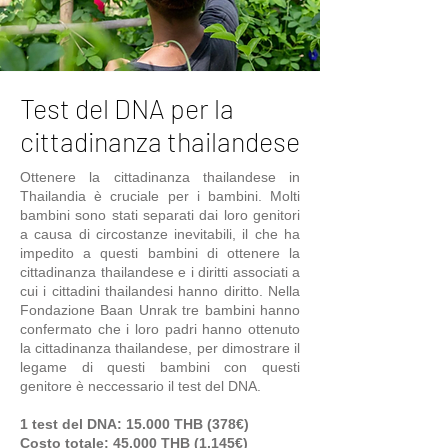
Test del DNA per la
cittadinanza thailandese
Ottenere la cittadinanza thailandese in
Thailandia è cruciale per i bambini. Molti
bambini sono stati separati dai loro genitori
a causa di circostanze inevitabili, il che ha
impedito a questi bambini di ottenere la
cittadinanza thailandese e i diritti associati a
cui i cittadini thailandesi hanno diritto. Nella
Fondazione Baan Unrak tre bambini hanno
confermato che i loro padri hanno ottenuto
la cittadinanza thailandese, per dimostrare il
legame di questi bambini con questi
genitore è neccessario il test del DNA.
1 test del DNA: 15.000 THB (378€)
Costo totale: 45.000 THB (1.145€)