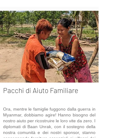
Pacchi di Aiuto Familiare
Ora, mentre le famiglie fuggono dalla guerra in
Myanmar, dobbiamo agire! Hanno bisogno del
nostro aiuto per ricostruire le loro vite da zero. I
diplomati di Baan Unrak, con il sostegno della
nostra comunità e dei nostri sponsor, stanno