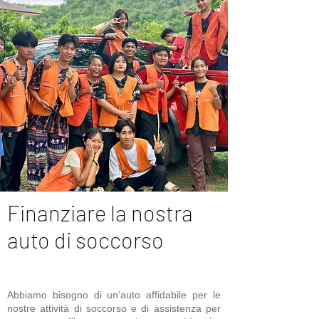
Finanziare la nostra
auto di soccorso
Abbiamo bisogno di un'auto affidabile per le
nostre attività di soccorso e di assistenza per