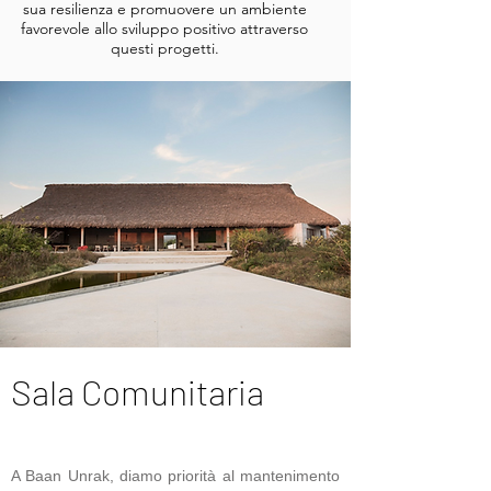
sua resilienza e promuovere un ambiente
favorevole allo sviluppo positivo attraverso
questi progetti.
Sala Comunitaria
A Baan Unrak, diamo priorità al mantenimento