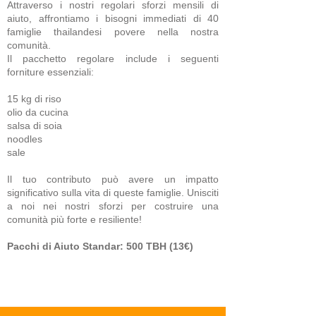
Attraverso i nostri regolari sforzi mensili di
aiuto, affrontiamo i bisogni immediati di 40
famiglie thailandesi povere nella nostra
comunità.
Il pacchetto regolare include i seguenti
forniture essenziali:
15 kg di riso
olio da cucina
salsa di soia
noodles
sale
Il tuo contributo può avere un impatto
significativo sulla vita di queste famiglie. Unisciti
a noi nei nostri sforzi per costruire una
comunità più forte e resiliente!
Pacchi di Aiuto Standar: 500 TBH (13€)