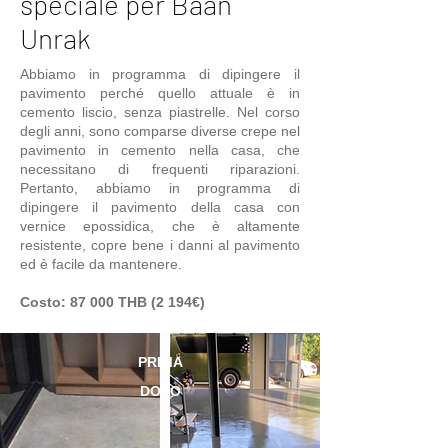
speciale per Baan
Unrak
Abbiamo in programma di dipingere il
pavimento perché quello attuale è in
cemento liscio, senza piastrelle. Nel corso
degli anni, sono comparse diverse crepe nel
pavimento in cemento nella casa, che
necessitano di frequenti riparazioni.
Pertanto, abbiamo in programma di
dipingere il pavimento della casa con
vernice epossidica, che è altamente
resistente, copre bene i danni al pavimento
ed è facile da mantenere.
Costo: 87 000 THB (2 194€)
PRIMA
DOPO