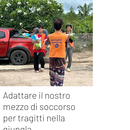
Adattare il nostro
mezzo di soccorso
per tragitti nella
giungla