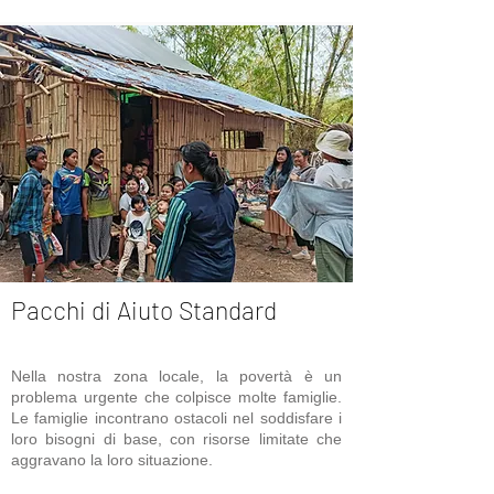
Pacchi di Aiuto Standard
Nella nostra zona locale, la povertà è un
problema urgente che colpisce molte famiglie.
Le famiglie incontrano ostacoli nel soddisfare i
loro bisogni di base, con risorse limitate che
aggravano la loro situazione.