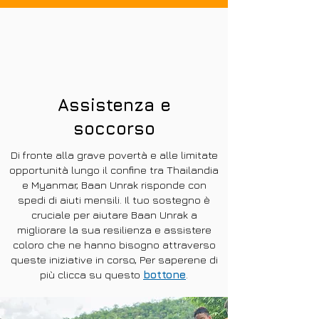
Assistenza e
soccorso
Di fronte alla grave povertà e alle limitate
opportunità lungo il confine tra Thailandia
e Myanmar, Baan Unrak risponde con
spedi di aiuti mensili. Il tuo sostegno è
cruciale per aiutare Baan Unrak a
migliorare la sua resilienza e assistere
coloro che ne hanno bisogno attraverso
queste iniziative in corso, Per saperene di
più clicca su questo
bottone
.