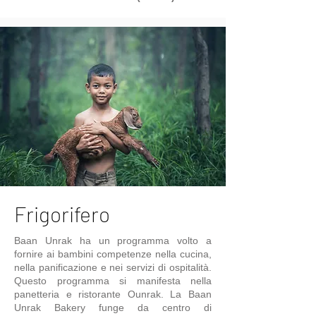
Frigorifero
Baan Unrak ha un programma volto a
fornire ai bambini competenze nella cucina,
nella panificazione e nei servizi di ospitalità.
Questo programma si manifesta nella
panetteria e ristorante Ounrak. La Baan
Unrak Bakery funge da centro di