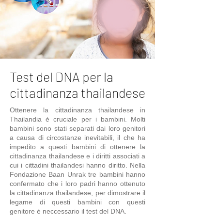
Test del DNA per la
cittadinanza thailandese
Ottenere la cittadinanza thailandese in
Thailandia è cruciale per i bambini. Molti
bambini sono stati separati dai loro genitori
a causa di circostanze inevitabili, il che ha
impedito a questi bambini di ottenere la
cittadinanza thailandese e i diritti associati a
cui i cittadini thailandesi hanno diritto. Nella
Fondazione Baan Unrak tre bambini hanno
confermato che i loro padri hanno ottenuto
la cittadinanza thailandese, per dimostrare il
legame di questi bambini con questi
genitore è neccessario il test del DNA.