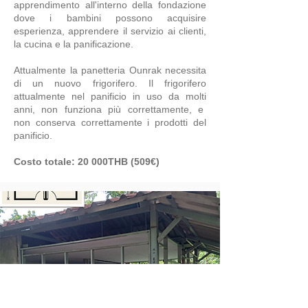
apprendimento all'interno della fondazione
dove i bambini possono acquisire
esperienza, apprendere il servizio ai clienti,
la cucina e la panificazione.
Attualmente la panetteria Ounrak necessita
di un nuovo frigorifero. Il frigorifero
attualmente nel panificio in uso da molti
anni, non funziona più correttamente, e
non conserva correttamente i prodotti del
panificio.
Costo totale: 20 000THB (509€)