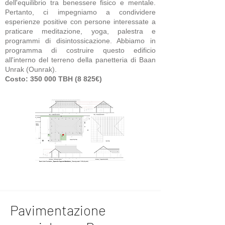
dell'equilibrio tra benessere fisico e mentale.
Pertanto, ci impegniamo a condividere
esperienze positive con persone interessate a
praticare meditazione, yoga, palestra e
programmi di disintossicazione. Abbiamo in
programma di costruire questo edificio
all'interno del terreno della panetteria di Baan
Unrak (Ounrak).
Costo: 350 000 TBH (8 825€)
Pavimentazione