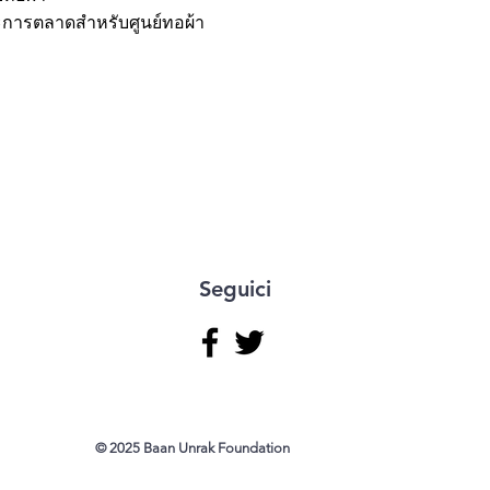
ารตลาดสำหรับศูนย์ทอผ้า
Seguici
© 2025 Baan Unrak Foundation