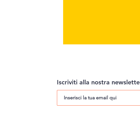
Iscriviti alla nostra newslette