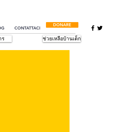
DONARE
OG
CONTATTACI
าร
ช่วยเหลือบ้านเด็ก