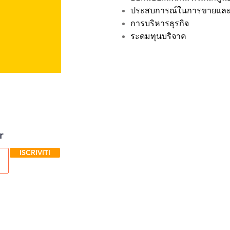
ประสบการณ์ในการขายและก
การบริหารธุรกิจ
ระดมทุนบริจาค
r
ISCRIVITI