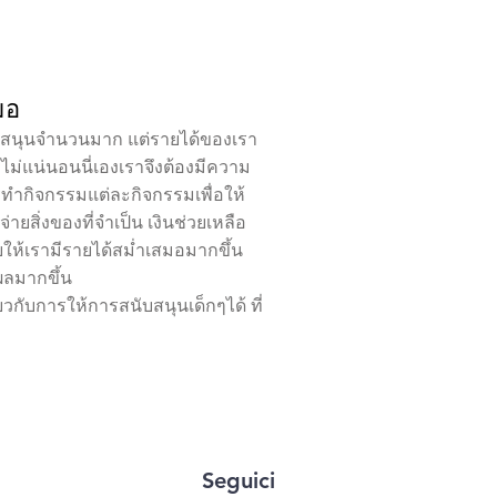
มอ
สนับสนุนจำนวนมาก แต่รายได้ของเรา
ม่แน่นอนนี่เองเราจึงต้องมีความ
รทำกิจกรรมแต่ละกิจกรรมเพื่อให้
จ่ายสิ่งของที่จำเป็น เงินช่วยเหลือ
ห้เรามีรายได้สม่ำเสมอมากขึ้น
ผลมากขึ้น
่ยวกับการให้การสนับสนุนเด็กๆได้ ที่
Seguici