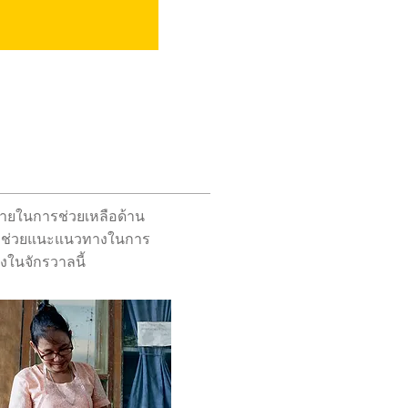
มายในการช่วยเหลือด้าน
รที่ช่วยแนะแนวทางในการ
งในจักรวาลนี้