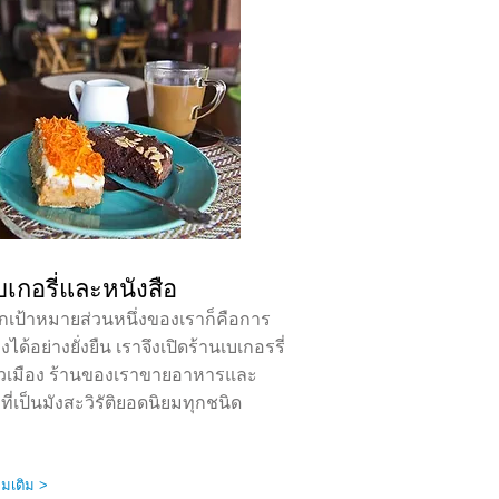
บเกอรี่และหนังสือ
ากเป้าหมายส่วนหนึ่งของเราก็คือการ
งได้อย่างยั่งยืน เราจึงเปิดร้านเบเกอรรี่
ตัวเมือง ร้านของเราขายอาหารและ
ที่เป็นมังสะวิรัติยอดนิยมทุกชนิด
ิ่มเติม >