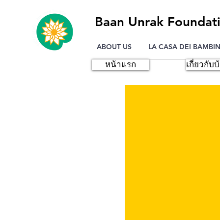
Baan Unrak Foundat
ABOUT US
LA CASA DEI BAMBIN
หน้าแรก
เกี่ยวกับบ