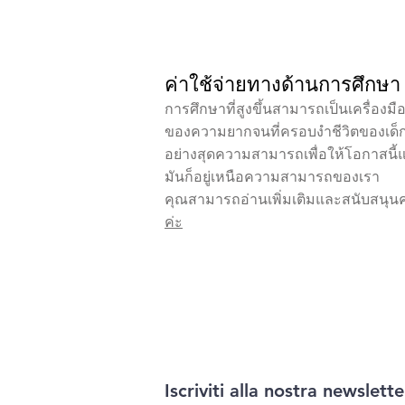
บ้านอุ่นรักต้องการ
ค่าใช้จ่ายทางด้านการศึกษา
การศึกษาที่สูงขึ้นสามารถเป็นเครื่องมื
ของความยากจนที่ครอบงำชีวิตของเด็กๆท
อย่างสุดความสามารถเพื่อให้โอกาสนี้แก
มันก็อยู่เหนือความสามารถของเรา
คุณสามารถอ่านเพิ่มเติมและสนับสน
ค่ะ
Iscriviti alla nostra newslette