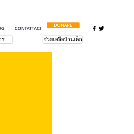
DONARE
OG
CONTATTACI
าร
ช่วยเหลือบ้านเด็ก