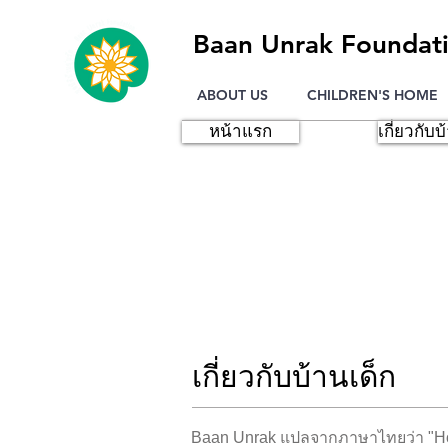
Baan Unrak Foundat
ABOUT US
CHILDREN'S HOME
หน้าแรก
เกี่ยวกับบ
ความรัก
เกี่ยวกับบ้านเด็ก
Baan Unrak แปลจากภาษาไทยว่า "Hou