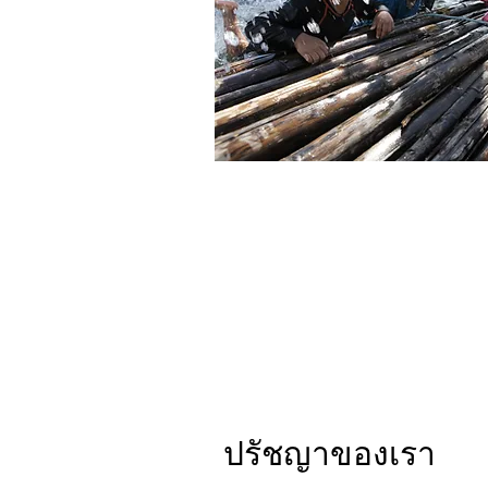
ปรัชญาของเรา